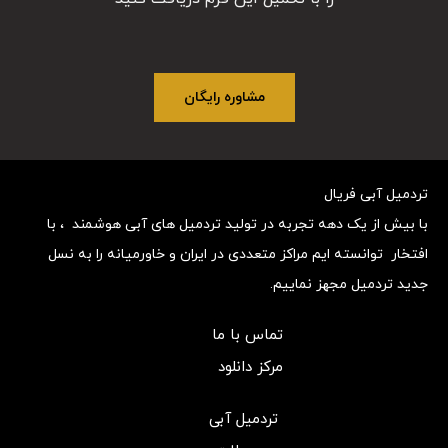
مشاوره رایگان
تردمیل آبی فریال
با بیش از یک دهه تجربه در تولید تردمیل های آبی هوشمند ، با
افتخار توانسته ایم مراکز متعددی در ایران و خاورمیانه را به نسل
جدید تردمیل مجهز نماییم.
تماس با ما
مرکز دانلود
تردمیل آبی