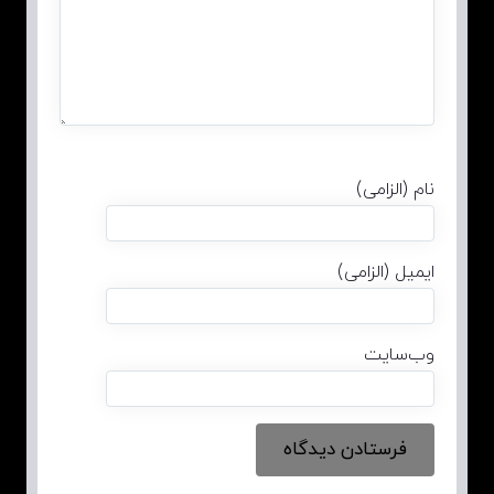
نام (الزامی)
ایمیل (الزامی)
وب‌سایت