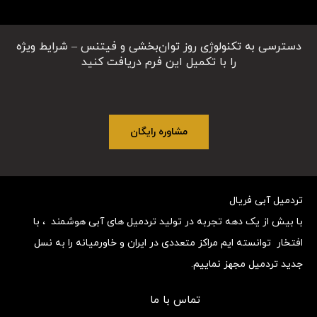
دسترسی به تکنولوژی روز توان‌بخشی و فیتنس – شرایط ویژه
را با تکمیل این فرم دریافت کنید
مشاوره رایگان
تردمیل آبی فریال
با بیش از یک دهه تجربه در تولید تردمیل های آبی هوشمند ، با
افتخار توانسته ایم مراکز متعددی در ایران و خاورمیانه را به نسل
جدید تردمیل مجهز نماییم.
تماس با ما