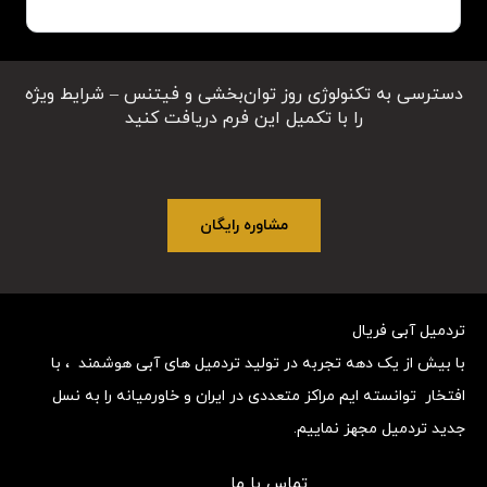
دسترسی به تکنولوژی روز توان‌بخشی و فیتنس – شرایط ویژه
را با تکمیل این فرم دریافت کنید
مشاوره رایگان
تردمیل آبی فریال
با بیش از یک دهه تجربه در تولید تردمیل های آبی هوشمند ، با
افتخار توانسته ایم مراکز متعددی در ایران و خاورمیانه را به نسل
جدید تردمیل مجهز نماییم.
تماس با ما