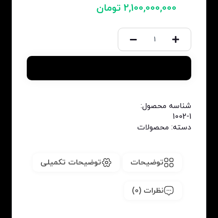
2,100,000,000
تومان
افزودن به سبد خرید
شناسه محصول:
1002-1
دسته:
محصولات
توضیحات
توضیحات تکمیلی
نظرات (0)